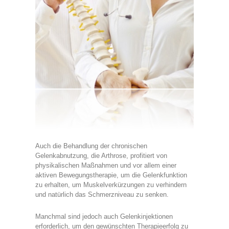
Auch die Behandlung der chronischen
Gelenkabnutzung, die Arthrose, profitiert von
physikalischen Maßnahmen und vor allem einer
aktiven Bewegungstherapie, um die Gelenkfunktion
zu erhalten, um Muskelverkürzungen zu verhindern
und natürlich das Schmerzniveau zu senken.
Manchmal sind jedoch auch Gelenkinjektionen
erforderlich, um den gewünschten Therapieerfolg zu